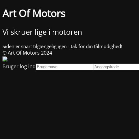
Art Of Motors
Vi skruer lige i motoren
Siden er snart tilgængelig igen - tak for din tålmodighed!
© Art Of Motors 2024
Bruger log ind