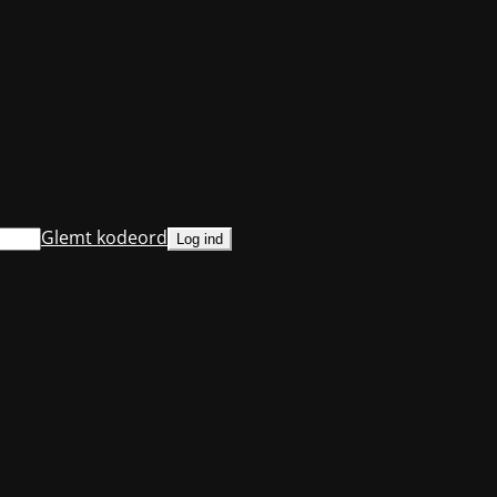
Glemt kodeord